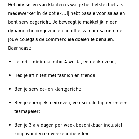
Het adviseren van klanten is wat je het liefste doet als
medewerker in de optiek. Jij hebt passie voor sales en
bent servicegericht. Je beweegt je makkelijk in een
dynamische omgeving en houdt ervan om samen met
jouw collega’s de commerciële doelen te behalen.
Daarnaast:
Je hebt minimaal mbo-4 werk-, en denkniveau;
Heb je affiniteit met fashion en trends;
Ben je service- en klantgericht;
Ben je energiek, gedreven, een sociale topper en een
teamspeler;
Ben je 3 a 4 dagen per week beschikbaar inclusief
koopavonden en weekenddiensten.