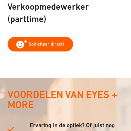
Verkoopmedewerker
(parttime)
Solliciteer direct!
VOORDELEN VAN EYES +
MORE
Ervaring in de optiek? Of juist nog