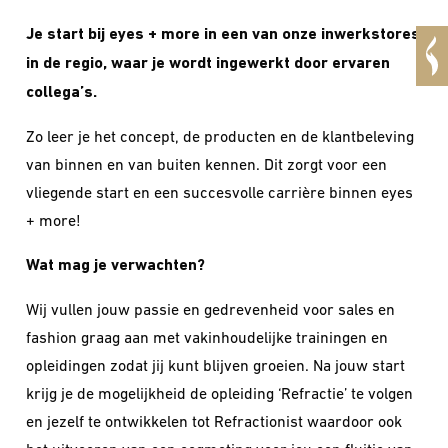
Je start bij eyes + more in een van onze inwerkstores
in de regio, waar je wordt ingewerkt door ervaren
collega’s.
Zo leer je het concept, de producten en de klantbeleving
van binnen en van buiten kennen. Dit zorgt voor een
vliegende start en een succesvolle carrière binnen eyes
+ more!
Wat mag je verwachten?
Wij vullen jouw passie en gedrevenheid voor sales en
fashion graag aan met vakinhoudelijke trainingen en
opleidingen zodat jij kunt blijven groeien. Na jouw start
krijg je de mogelijkheid de opleiding ‘Refractie’ te volgen
en jezelf te ontwikkelen tot Refractionist waardoor ook