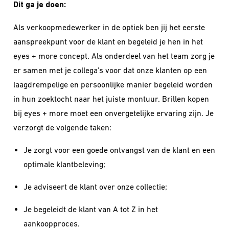
Dit ga je doen:
Als verkoopmedewerker in de optiek ben jij het eerste
aanspreekpunt voor de klant en begeleid je hen in het
eyes + more concept. Als onderdeel van het team zorg je
er samen met je collega’s voor dat onze klanten op een
laagdrempelige en persoonlijke manier begeleid worden
in hun zoektocht naar het juiste montuur. Brillen kopen
bij eyes + more moet een onvergetelijke ervaring zijn. Je
verzorgt de volgende taken:
Je zorgt voor een goede ontvangst van de klant en een
optimale klantbeleving;
Je adviseert de klant over onze collectie;
Je begeleidt de klant van A tot Z in het
aankoopproces.