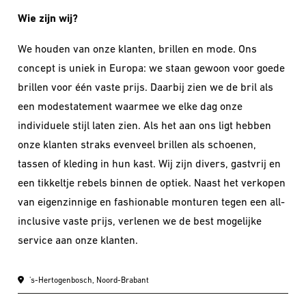
Wie zijn wij?
We houden van onze klanten, brillen en mode. Ons
concept is uniek in Europa: we staan gewoon voor goede
brillen voor één vaste prijs. Daarbij zien we de bril als
een modestatement waarmee we elke dag onze
individuele stijl laten zien. Als het aan ons ligt hebben
onze klanten straks evenveel brillen als schoenen,
tassen of kleding in hun kast. Wij zijn divers, gastvrij en
een tikkeltje rebels binnen de optiek. Naast het verkopen
van eigenzinnige en fashionable monturen tegen een all-
inclusive vaste prijs, verlenen we de best mogelijke
service aan onze klanten.
's-Hertogenbosch, Noord-Brabant