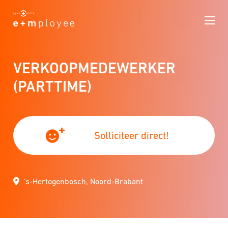
VERKOOPMEDEWERKER
(PARTTIME)
Solliciteer direct!
's-Hertogenbosch, Noord-Brabant