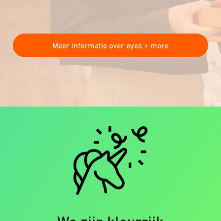
Meer informatie over eyes + more