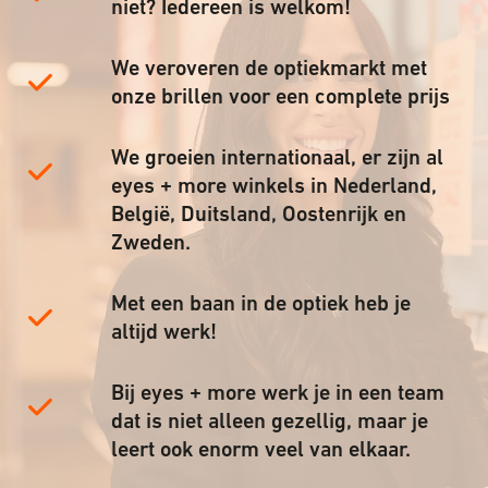
niet? Iedereen is welkom!
We veroveren de optiekmarkt met
onze brillen voor een complete prijs
We groeien internationaal, er zijn al
eyes + more winkels in Nederland,
België, Duitsland, Oostenrijk en
Zweden.
Met een baan in de optiek heb je
altijd werk!
Bij eyes + more werk je in een team
dat is niet alleen gezellig, maar je
leert ook enorm veel van elkaar.