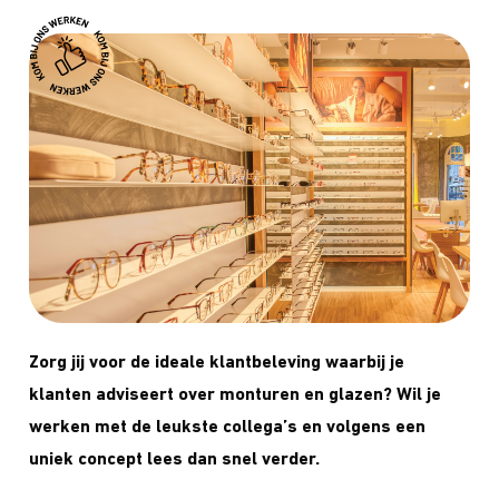
Zorg jij voor de ideale klantbeleving waarbij je
klanten adviseert over monturen en glazen? Wil je
werken met de leukste collega’s en volgens een
uniek concept lees dan snel verder.